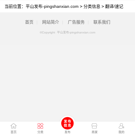
当前位置：
平山发布-pingshanxian.com
>
分类信息
>
翻译/速记
首页
|
网站简介
|
广告服务
|
联系我们
©Copyright 平山发布-pingshanxian.com
首页
分类
发布
商家
我的