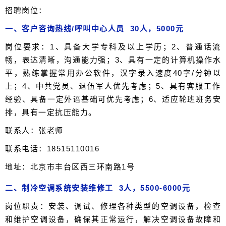
招聘岗位：
一、客户咨询热线/呼叫中心人员 30人，5000元
岗位要求：1、具备大学专科及以上学历；2、普通话流
畅，表达清晰，沟通能力强；3、具有一定的计算机操作水
平，熟练掌握常用办公软件，汉字录入速度40字/分钟以
上；4、中共党员、退伍军人优先考虑；5、具有客服工作
经验、具备一定外语基础可优先考虑；6、适应轮班班务安
排，具有一定抗压能力。
联系人：张老师
联系电话：18515110016
地址：北京市丰台区西三环南路1号
二、制冷空调系统安装维修工 3人，5500-6000元
岗位职责：安装、调试、修理各种类型的空调设备，检查
和维护空调设备，确保其正常运行，解决空调设备故障和