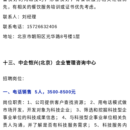
先，有相关的餐饮服务培训或证书优先考虑。
联系人：刘经理
联系电话：15726632406
地址：北京市朝阳区光华路8号楼1层
十三、
中企恺兴(北京）企业管理咨询中心
招聘岗位：
一、电话销售 5人，3500-8500元
岗位职责：1、公司提供客户查找资源； 2、用电话模式做
市场开发，开发对象为科技企业； 3、筛选和挖掘科技型企
事业单位的科技成果信息； 4、与科技型企事业单位相关负
责人沟通，并了解是否有科技服务需求； 5、科技服务内