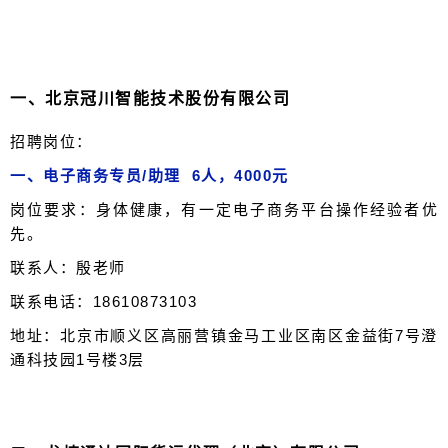
一、
北京冠川智能技术股份有限公司
招聘岗位：
一、电子商务专员/助理 6人，4000元
岗位要求：身体健康，有一定电子商务平台操作经验者优
先。
联系人：殷老师
联系电话：18610873103
地址：北京市顺义区高丽营镇金马工业区南区金益街7号澄
通科技园1号楼3层