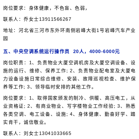
岗位要求：身体健康，不色盲、色弱，
联系人：乔女士13911566267
地址：河北省三河市东外环南侧岩峰大街1号岩峰汽车产业
园
五、中央空调系统运行操作员 20人，4000-6000元
岗位职责：1、负责物业大厦空调机房及大厦空调设备、设
施的运行、维修、保养工作; 2、负责物业配电室及大厦电
力设备设施日常综合维修、安装、故障巡视检查、维护保
养等工作; 3、领导临时安排的其他工作。
岗位要求：1、取得国家颁发的制冷、供暖、高压电工，从
业资格证; 2、有商业物业、写字楼物业工作经验; 3、熟悉
各类空调、电工设备、设施; 4、身体健康、勤奋好学、踏
实肯干，诚信敬业。
联系人：刘女士13041033665