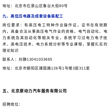
地址：北京市石景山区鲁谷大街80号
九、高低压电器及成套设备装配工
岗位要求：有高压电工特种作业操作证，证书在有效期
内，具备合法从事高压电气作业的资格，电气自动化、电
力系统及其自动化等相关专业，系统学习过电力电子技
术、高电压技术、电力系统分析等专业课程，掌握扎实的
理论知识
联系人：刘静13041033665
地址：北京市朝阳区建国路126号1号楼3层311室
五、北京原动力汽车服务有限公司
招聘岗位：