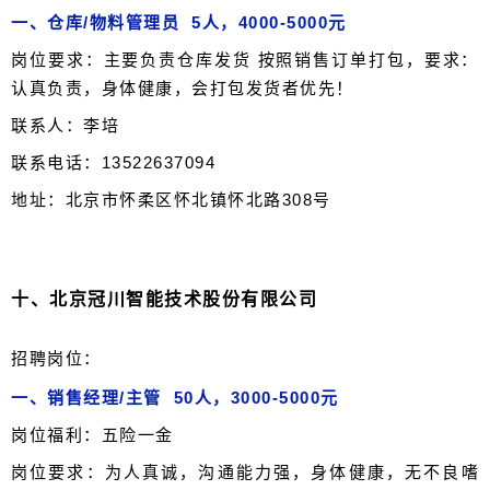
一、仓库/物料管理员 5人，4000-5000元
岗位要求：主要负责仓库发货 按照销售订单打包，要求：
认真负责，身体健康，会打包发货者优先！
联系人：李培
联系电话：13522637094
地址：北京市怀柔区怀北镇怀北路308号
十、
北京冠川智能技术股份有限公司
招聘岗位：
一、销售经理/主管 50人，3000-5000元
岗位福利：五险一金
岗位要求：为人真诚，沟通能力强，身体健康，无不良嗜