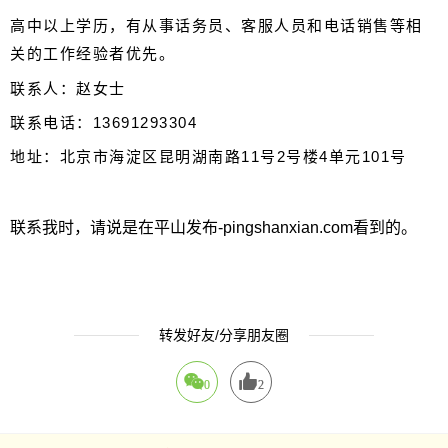
高中以上学历，有从事话务员、客服人员和电话销售等相
关的工作经验者优先。
联系人：赵女士
联系电话：13691293304
地址：北京市海淀区昆明湖南路11号2号楼4单元101号
联系我时，请说是在平山发布-pingshanxian.com看到的。
转发好友/分享朋友圈
0
2