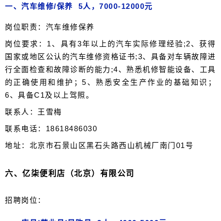
一、汽车维修/保养 5人，7000-12000元
岗位职责：汽车维修保养
岗位要求：1、具有3年以上的汽车实际修理经验;2、获得
国家或地区公认的汽车维修资格证书;3、具备对车辆故障进
行全面检查和故障诊断的能力;4、熟悉机修智能设备、工具
的正确使用和维护；5、熟悉安全生产作业的基础知识；
6、具备C1及以上驾照。
联系人：王雪梅
联系电话：18618486030
地址：北京市石景山区黑石头路西山机械厂南门01号
六、
亿柒便利店（北京）有限公司
招聘岗位：