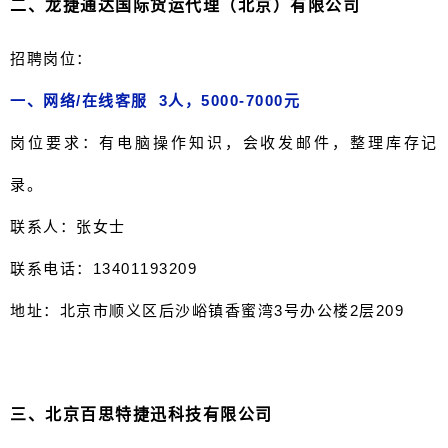
二、
龙捷通达国际货运代理（北京）有限公司
招聘岗
位：
一、网络/在线客服 3人，5000-7000元
岗位要求：有电脑操作知识，会收发邮件，整理库存记
录。
联系人：张女士
联系电话：13401193209
地址：北京市顺义区后沙峪镇香蜜湾3号办公楼2层209
三、
北京百思特捷迅科技有限公司