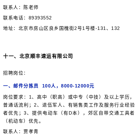
联系人：陈老师
联系电话：89393552
地址：北京市房山区良乡国槐街2号1号楼-131、132
十一、北京顺丰速运有限公司
招聘岗位：
一、邮件分拣员 100人，8000-12000元
岗位要求：1、高中（职高）或中专（中技）及以上学历，
普通话流利；2、退伍军人、有销售类工作及服务行业经验
者优先；3、提供电动车（有D本），郊区自带交通工具者
（机动车）优先。
联系人：贾孝青