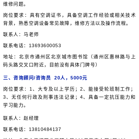
维修问题。
岗位要求：具有空调证书，具备空调工作经验或相关技术
背景，熟悉空调设备常见故障，维修方法以及操作流程。
联系人：马老师
联系电话：13693600053
地址：北京市通州区北京城市图书馆（通州区惠林路与上
码头路交叉口附近，目前没有具体门牌号）
三、咨询顾问/咨询员 20人，5000元
岗位要求：1、大专及以上学历；2、能接受轮班制工作；
3、无任何行政及刑事违法记录；4、具备一定抗压能力和
学习能力。
联系人：赵经理
联系电话：13810484137