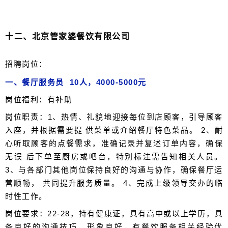
十二、北京管家婆餐饮有限公司
招聘岗位：
一、餐厅服务员 10人，4000-5000元
岗位福利：有补助
岗位职责：1、热情、礼貌地迎接每位到店顾客，引导顾客
入座，并根据需要提 供菜单或介绍餐厅特色菜品。 2、耐
心听取顾客的点餐需求，准确记录并复述订单内容，确保
无误 后下单至厨房或吧台，特别标注需告知相关人员。
3、与各部门其他岗位保持良好的沟通与协作，确保餐厅运
营顺畅， 共同提升服务质量。 4、完成上级领导交办的临
时性工作。
岗位要求：22-28，持有健康证，具有高中或以上学历，具
备良好的沟通技巧，形象良好，有餐饮服务相关经验优