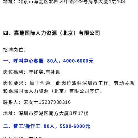
地址：北京市海淀区北四环中路229号海泰大厦4层408
四、
嘉瑞国际人力资源（北京）有限公司
招聘岗位：
一、呼叫中心客服 80人，4000-6000元
岗位福利：年终奖,有补助
岗位要求：擅于沟通。此岗位派驻深圳市工作，劳动关系
和嘉瑞国际人力资源（北京）有限公司签订。
联系人：宋女士15237988316
地址：深圳市罗湖区南方大厦B座17楼
二、普工/操作工 80人，5500-6000元