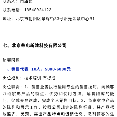
联系人：闫店长
联系电话：18548924123
地址：北京市朝阳区景辉街33号阳光金融中心B1
七、
北京荣电新建科技有限公司
招聘岗位：
一、销售代表 10人，5000-6000元
岗位福利：技术培训,有提成
岗位职责：1、销售业务执行运用专业的销售技巧，向顾客
介绍家电产品的特点、优势和使用方法，解答顾客的疑
问，促成交易达成，完成个人销售目标。2、负责家电产品
的陈列和展示工作，按照公司规定的陈列标准，将产品摆
放整齐、美观，突出产品特点和促销信息，吸引顾客的注