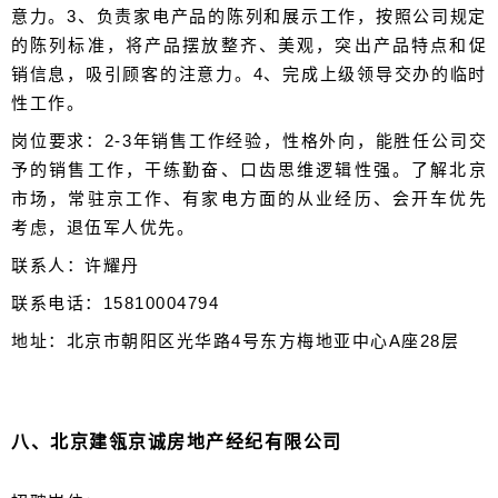
意力。3、负责家电产品的陈列和展示工作，按照公司规定
的陈列标准，将产品摆放整齐、美观，突出产品特点和促
销信息，吸引顾客的注意力。4、完成上级领导交办的临时
性工作。
岗位要求：2-3年销售工作经验，性格外向，能胜任公司交
予的销售工作，干练勤奋、口齿思维逻辑性强。了解北京
市场，常驻京工作、有家电方面的从业经历、会开车优先
考虑，退伍军人优先。
联系人：许耀丹
联系电话：15810004794
地址：北京市朝阳区光华路4号东方梅地亚中心A座28层
八、北京建瓴京诚房地产经纪有限公司