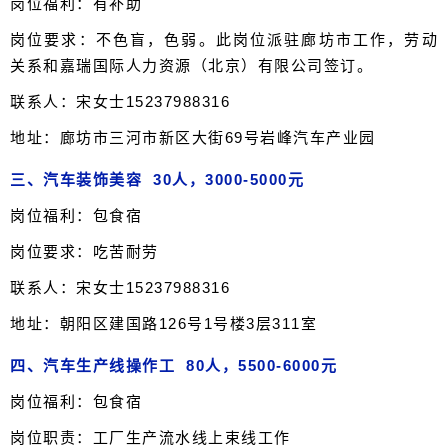
岗位福利：有补助
岗位要求：不色盲，色弱。此岗位派驻廊坊市工作，劳动
关系和嘉瑞国际人力资源（北京）有限公司签订。
联系人：宋女士15237988316
地址：廊坊市三河市新区大街69号岩峰汽车产业园
三、汽车装饰美容 30人，3000-5000元
岗位福利：包食宿
岗位要求：吃苦耐劳
联系人：宋女士15237988316
地址：朝阳区建国路126号1号楼3层311室
四、汽车生产线操作工 80人，5500-6000元
岗位福利：包食宿
岗位职责：工厂生产流水线上束线工作