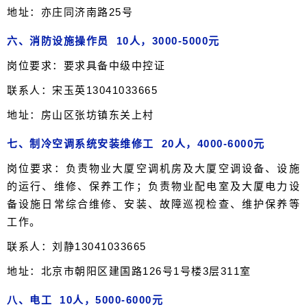
地址：亦庄同济南路25号
六、消防设施操作员 10人，3000-5000元
岗位要求：要求具备中级中控证
联系人：宋玉英13041033665
地址：房山区张坊镇东关上村
七、制冷空调系统安装维修工 20人，4000-6000元
岗位要求：负责物业大厦空调机房及大厦空调设备、设施
的运行、维修、保养工作；负责物业配电室及大厦电力设
备设施日常综合维修、安装、故障巡视检查、维护保养等
工作。
联系人：刘静13041033665
地址：北京市朝阳区建国路126号1号楼3层311室
八、电工 10人，5000-6000元