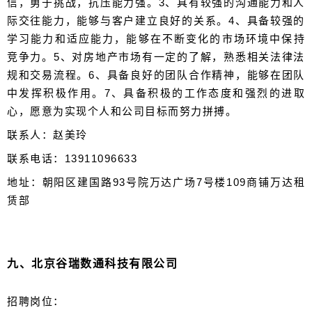
信，勇于挑战，抗压能力强。3、具有较强的沟通能力和人
际交往能力，能够与客户建立良好的关系。4、具备较强的
学习能力和适应能力，能够在不断变化的市场环境中保持
竞争力。5、对房地产市场有一定的了解，熟悉相关法律法
规和交易流程。6、具备良好的团队合作精神，能够在团队
中发挥积极作用。7、具备积极的工作态度和强烈的进取
心，愿意为实现个人和公司目标而努力拼搏。
联系人：赵美玲
联系电话：13911096633
地址：朝阳区建国路93号院万达广场7号楼109商铺万达租
赁部
九、
北京谷瑞数通科技有限公司
招聘岗位：