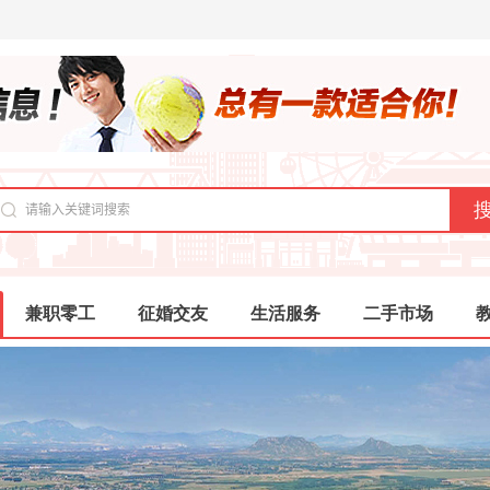
兼职零工
征婚交友
生活服务
二手市场