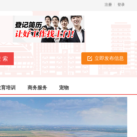
注册
登录
立即发布信息
教育培训
商务服务
宠物