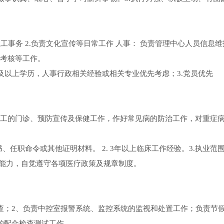
工事务 2.负责文化宣传等日常工作 人事： 负责管理中心人员信息
考核等工作。
科及以上学历，人事行政相关经验或相关专业优先考虑；3.党员优先
工的门诊、预防宣传及保健工作，作好常见病的防治工作，对重症
、任职命令或其他证明材料。 2. 3年以上临床工作经验。3.执业范
作能力，自觉遵守各项医疗政策及规章制度。
查；2、负责中控室报警系统、监控系统的监视和处置工作；负责节
的配合检查测试工作。