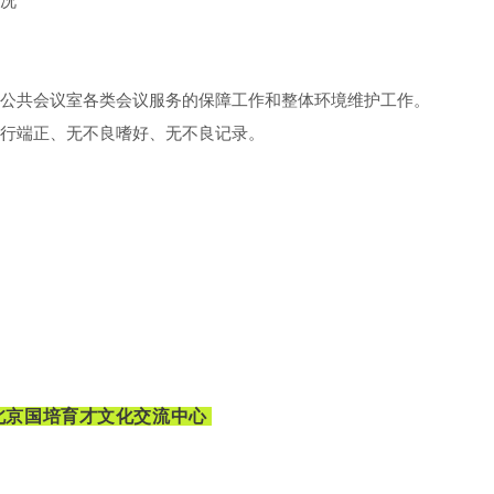
况
公共会议室各类会议服务的保障工作和整体环境维护工作。
行端正、无不良嗜好、无不良记录。
北京国培育才文化交流中心