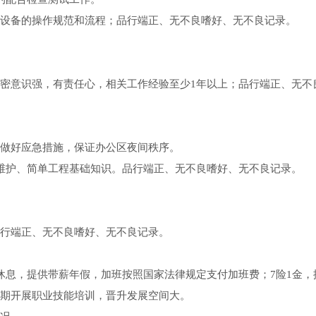
设备的操作规范和流程；品行端正、无不良嗜好、无不良记录。
密意识强，有责任心，相关工作经验至少1年以上；品行端正、无不
做好应急措施，保证办公区夜间秩序。
维护、简单工程基础知识。品行端正、无不良嗜好、无不良记录。
行端正、无不良嗜好、无不良记录。
休息，提供带薪年假，加班按照国家法律规定支付加班费；7险1金，
期开展职业技能培训，晋升发展空间大。