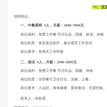
一、北
招聘岗位：
一、中餐厨师 3人，月薪：5000-7000元
岗位福利：免费工作餐 节日礼品，团建、旅游、体检
岗位职责：食堂菜品制作，服从领导工作安排
岗位要求：有相关工作经验
二、
保洁 4人，月薪：2600-2800元
岗位福利：免费工作餐 节日礼品、团建、体检
岗位职责：全部餐厅卫生打扫，洗碗，上餐。
岗位要求：人品好，身体健康，爱岗敬业，无需经验。
联系人：张新霞