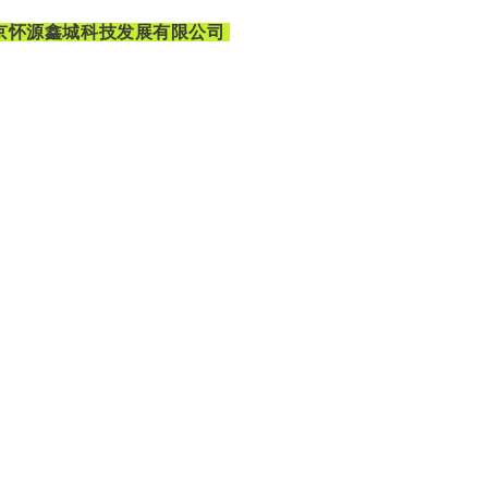
京怀源鑫城科技发展有限公司