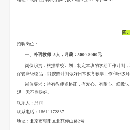
四
招聘岗位：
一、外语教师 5人，月薪：5000-8000元
岗位职责：根据学校计划，制定本班的学期工作计划，
保管班级物品，能按照计划做好日常教育教学工作和班级环
岗位要求：持有教师资格证，有爱心、有耐心、细致认
观、无不良嗜好。
联系人：邱丽
联系电话：18611172837
地址：北京市朝阳区北苑仰山路2号