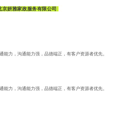
北京妍雅家政服务有限公司
通能力，沟通能力强，品德端正，有客户资源者优先。
通能力，沟通能力强，品德端正，有客户资源者优先。