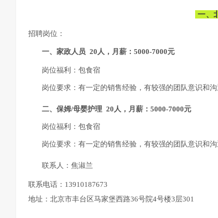
一、
招聘岗位：
一、家政人员 20人，月薪：5000-7000元
岗位福利：包食宿
岗位要求：有一定的销售经验，有较强的团队意识和沟
二、保姆/母婴护理 20人，月薪：5000-7000元
岗位福利：包食宿
岗位要求：有一定的销售经验，有较强的团队意识和沟
联系人：焦淑兰
联系电话：13910187673
地址：北京市丰台区马家堡西路36号院4号楼3层301