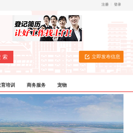
注册
登录
立即发布信息
教育培训
商务服务
宠物