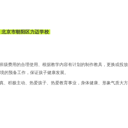
、北京市朝阳区力迈学校
班级费用的合理使用、根据教学内容有计划的制作教具，更换或投放
境的预备工作，保证孩子健康发展。
真、积极主动、热爱孩子、热爱教育事业，身体健康、形象气质大方