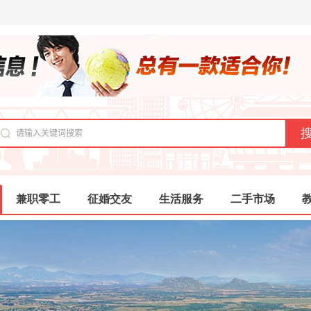
兼职零工
征婚交友
生活服务
二手市场