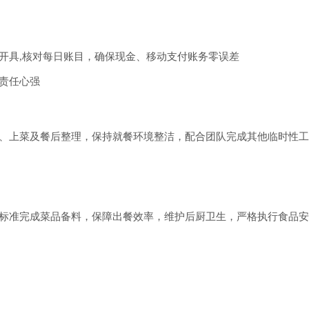
开具,核对每日账目，确保现金、移动支付账务零误差
责任心强
、上菜及餐后整理，保持就餐环境整洁，配合团队完成其他临时性工
标准完成菜品备料，保障出餐效率，维护后厨卫生，严格执行食品安