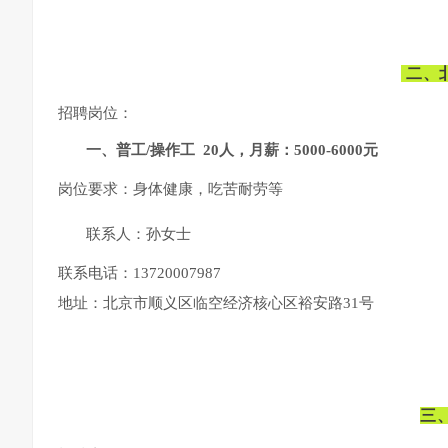
二、
招聘岗位：
一、普工/操作工 20人，月薪：5000-6000元
岗位要求：身体健康，吃苦耐劳等
联系人：孙女士
联系电话：13720007987
地址：北京市顺义区临空经济核心区裕安路31号
三