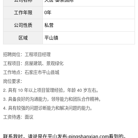
工作年限
0年
公司性质
私营
区域
平山镇
招聘岗位：工程项目经理
工程项目：房屋建筑、景观绿化
工作地点：石家庄市平山县城
岗位要求：
2. 具有 10 年以上项目管理经验，年龄 40 岁左右。
3. 具备良好的沟通能力，领导能力和团队合作精神。
4. 具有较强的问题诊断能力和解决问题的能力。
工资待遇：面议
联系我时，请说是在平山发布-pingshanxian.com看到的。