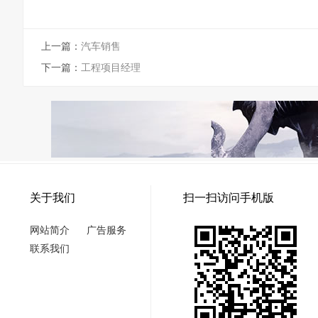
上一篇：
汽车销售
下一篇：
工程项目经理
关于我们
扫一扫访问手机版
网站简介
广告服务
联系我们