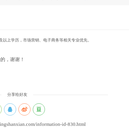
专及以上学历，市场营销、电子商务等相关专业优先。
看到的，谢谢！
分享给好友
shanxian.com/information-id-830.html