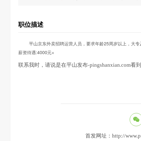
职位描述
平山京东外卖招聘运营人员，要求年龄25周岁以上，大
薪资待遇:4000元+
联系我时，请说是在平山发布-pingshanxian.com
首发网址：http://www.ping