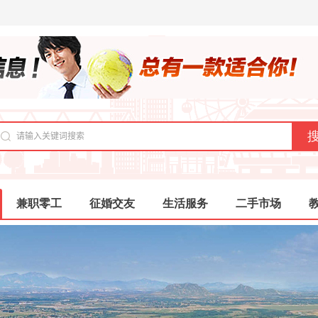
兼职零工
征婚交友
生活服务
二手市场