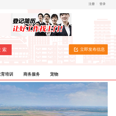
注册
登录
立即发布信息
教育培训
商务服务
宠物