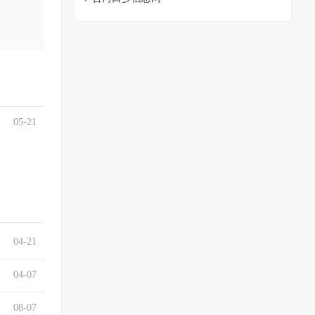
05-21
04-21
04-07
08-07