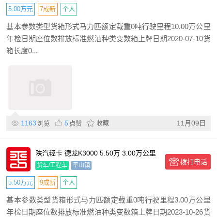
5.00万元
7成新
个人
基本参数类型货箱形式马力匹额定载重0吨行驶里程10.00万公里
年检日期座位数排放标准燃油种类变数箱上牌日期2020-07-10货
箱长度0...
1163
5
收藏
11月09日
浏览
点赞
陕汽轻卡 德龙K3000 5.50万 3.00万公里
拨打电话
货车/工程车
平山镇
5.50万元
9成新
个人
基本参数类型货箱形式马力匹额定载重0吨行驶里程3.00万公里
年检日期座位数排放标准燃油种类变数箱上牌日期2023-10-26货