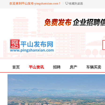
欢迎来到平山发布-pingshanxian.com！
收藏到桌面
首页
平山资讯
招聘
房产
车辆买卖