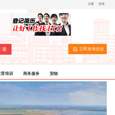
注册
登录
立即发布信息
教育培训
商务服务
宠物