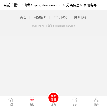
当前位置：
平山发布-pingshanxian.com
>
分类信息
>
家用电器
首页
|
网站简介
|
广告服务
|
联系我们
©Copyright 平山发布-pingshanxian.com
首页
分类
发布
商家
我的