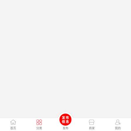
首页
分类
发布
商家
我的