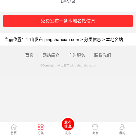
1条记录
免费发布一条本地名站信息
当前位置：
平山发布-pingshanxian.com
>
分类信息
>
本地名站
首页
|
网站简介
|
广告服务
|
联系我们
©Copyright 平山发布-pingshanxian.com
首页
分类
发布
商家
我的