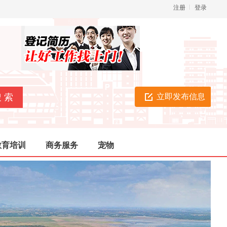
注册
登录
立即发布信息
教育培训
商务服务
宠物