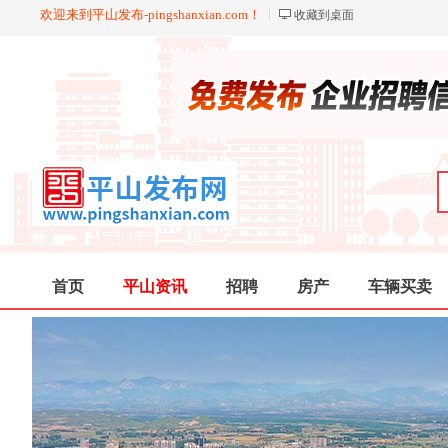
欢迎来到平山发布-pingshanxian.com！
收藏到桌面
首页
平山资讯
招聘
房产
车辆买卖