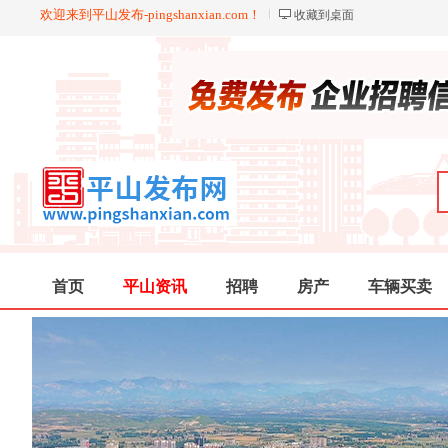
欢迎来到平山发布-pingshanxian.com！
收藏到桌面
首页
平山资讯
招聘
房产
车辆买卖