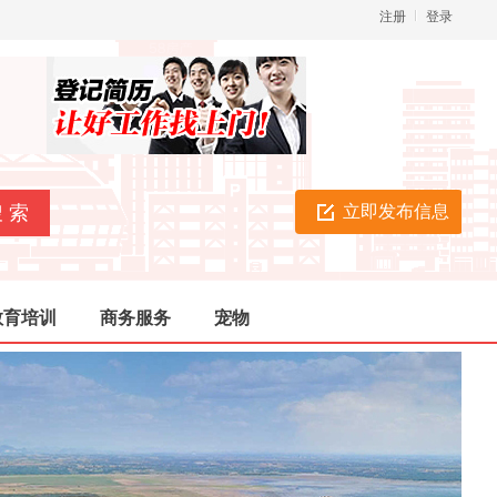
注册
登录
立即发布信息
教育培训
商务服务
宠物